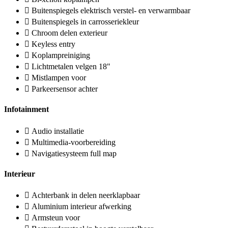
Buitenspiegels elektrisch verstel- en verwarmbaar
Buitenspiegels in carrosseriekleur
Chroom delen exterieur
Keyless entry
Koplampreiniging
Lichtmetalen velgen 18"
Mistlampen voor
Parkeersensor achter
Infotainment
Audio installatie
Multimedia-voorbereiding
Navigatiesysteem full map
Interieur
Achterbank in delen neerklapbaar
Aluminium interieur afwerking
Armsteun voor