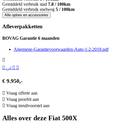
Gemiddeld verbruik stad
7.8 / 100km
Gemiddeld verbruik snelweg
5 / 100km
Alle opties en accessoires
Afleverpakketten
BOVAG Garantie 6 maanden
Algemene-Garantievoorwaarden-Auto-1-2-2018.pdf
€ 9.950,-
Vraag offerte aan
Vraag proefrit aan
Vraag inruilvoorstel aan
Alles over deze Fiat 500X