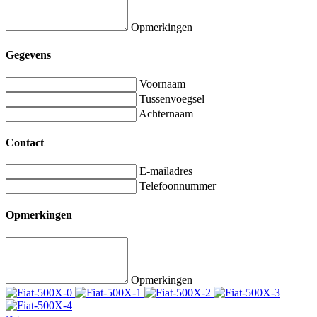
Opmerkingen
Gegevens
Voornaam
Tussenvoegsel
Achternaam
Contact
E-mailadres
Telefoonnummer
Opmerkingen
Opmerkingen