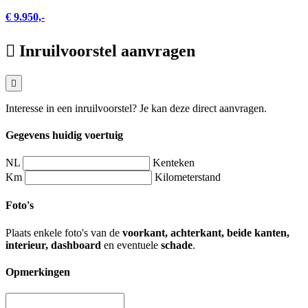
€ 9.950,-
Inruilvoorstel aanvragen
Interesse in een inruilvoorstel? Je kan deze direct aanvragen.
Gegevens huidig voertuig
NL
Kenteken
Km
Kilometerstand
Foto's
Plaats enkele foto's van de
voorkant, achterkant, beide kanten,
interieur, dashboard
en eventuele
schade
.
Opmerkingen