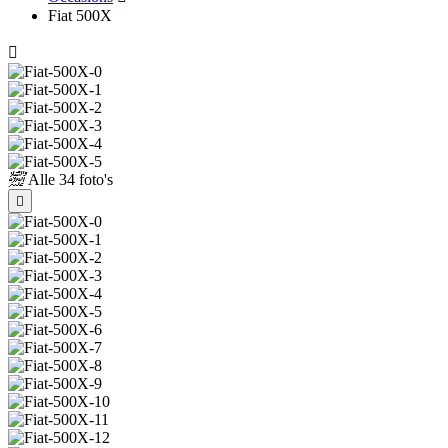
Fiat 500X
Alle
34 foto's