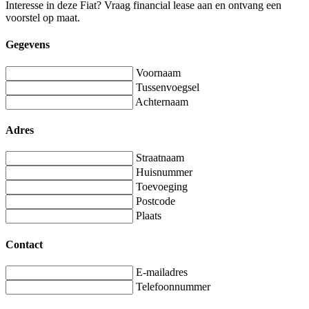
Interesse in deze Fiat? Vraag financial lease aan en ontvang een
voorstel op maat.
Gegevens
Voornaam
Tussenvoegsel
Achternaam
Adres
Straatnaam
Huisnummer
Toevoeging
Postcode
Plaats
Contact
E-mailadres
Telefoonnummer