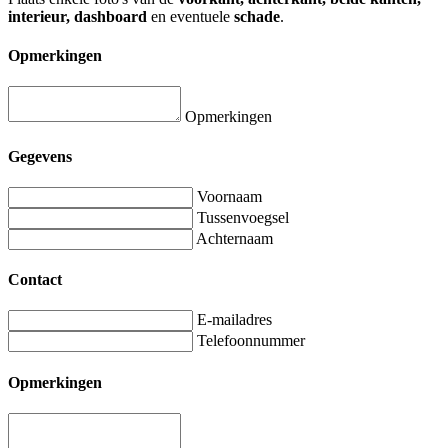
interieur, dashboard
en eventuele
schade
.
Opmerkingen
Opmerkingen
Gegevens
Voornaam
Tussenvoegsel
Achternaam
Contact
E-mailadres
Telefoonnummer
Opmerkingen