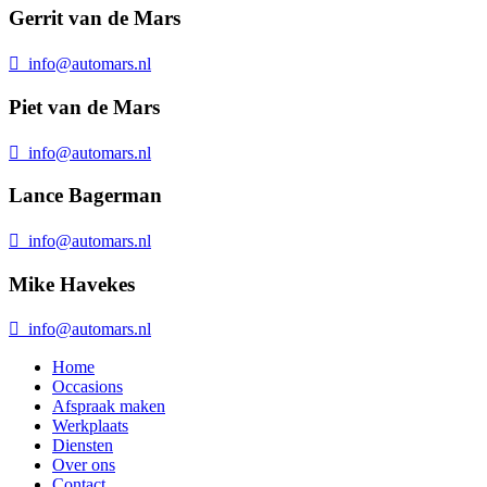
Gerrit van de Mars
info@automars.nl
Piet van de Mars
info@automars.nl
Lance Bagerman
info@automars.nl
Mike Havekes
info@automars.nl
Home
Occasions
Afspraak maken
Werkplaats
Diensten
Over ons
Contact