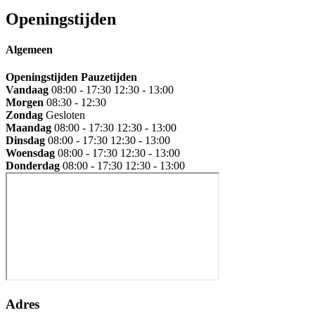
Openingstijden
Algemeen
Openingstijden
Pauzetijden
Vandaag
08:00 - 17:30
12:30 - 13:00
Morgen
08:30 - 12:30
Zondag
Gesloten
Maandag
08:00 - 17:30
12:30 - 13:00
Dinsdag
08:00 - 17:30
12:30 - 13:00
Woensdag
08:00 - 17:30
12:30 - 13:00
Donderdag
08:00 - 17:30
12:30 - 13:00
Adres