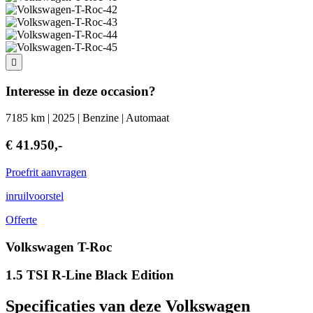
Interesse in deze occasion?
7185 km | 2025 | Benzine | Automaat
€ 41.950,-
Proefrit aanvragen
inruilvoorstel
Offerte
Volkswagen T-Roc
1.5 TSI R-Line Black Edition
Specificaties van deze Volkswagen