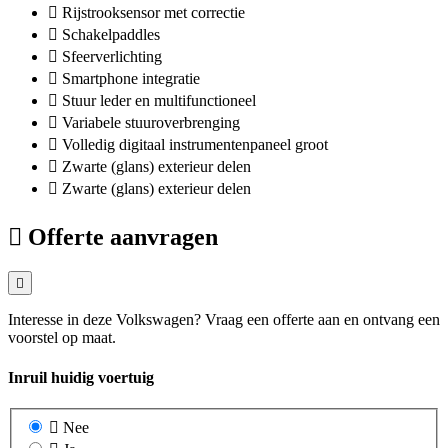
Rijstrooksensor met correctie
Schakelpaddles
Sfeerverlichting
Smartphone integratie
Stuur leder en multifunctioneel
Variabele stuuroverbrenging
Volledig digitaal instrumentenpaneel groot
Zwarte (glans) exterieur delen
Zwarte (glans) exterieur delen
Offerte aanvragen
Interesse in deze Volkswagen? Vraag een offerte aan en ontvang een
voorstel op maat.
Inruil huidig voertuig
Nee