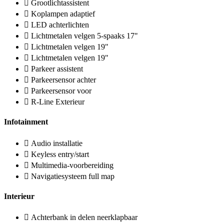
Grootlichtassistent
Koplampen adaptief
LED achterlichten
Lichtmetalen velgen 5-spaaks 17"
Lichtmetalen velgen 19"
Lichtmetalen velgen 19"
Parkeer assistent
Parkeersensor achter
Parkeersensor voor
R-Line Exterieur
Infotainment
Audio installatie
Keyless entry/start
Multimedia-voorbereiding
Navigatiesysteem full map
Interieur
Achterbank in delen neerklapbaar