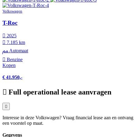
Volkswagen
T-Roc
2025
7.185 km
Automaat
Benzine
Kopen
€ 41.950,-
Full operational lease aanvragen
Interesse in deze Volkswagen? Vraag financial lease aan en ontvang
een voorstel op maat.
Gegevens