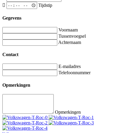
Tijdstip
Gegevens
Voornaam
Tussenvoegsel
Achternaam
Contact
E-mailadres
Telefoonnummer
Opmerkingen
Opmerkingen