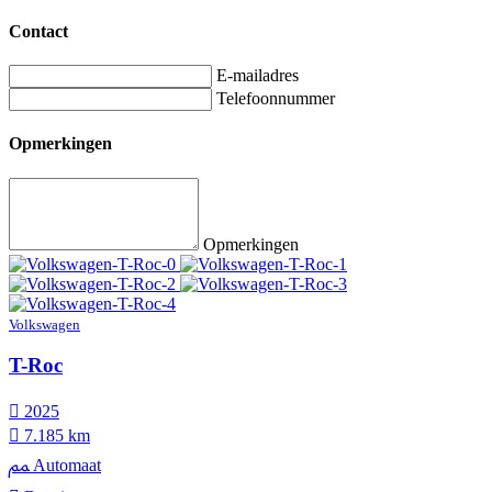
Contact
E-mailadres
Telefoonnummer
Opmerkingen
Opmerkingen
Volkswagen
T-Roc
2025
7.185 km
Automaat