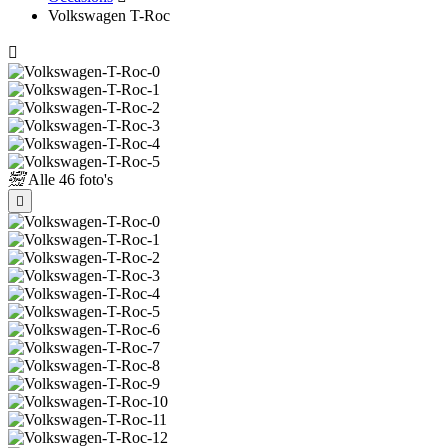
Volkswagen T-Roc
Alle
46 foto's