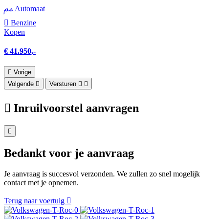
Automaat
Benzine
Kopen
€ 41.950,-
Vorige
Volgende
Versturen
Inruilvoorstel aanvragen
Bedankt voor je aanvraag
Je aanvraag is succesvol verzonden. We zullen zo snel mogelijk
contact met je opnemen.
Terug naar voertuig