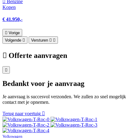
Benzine
Kopen
€ 41.950,-
Vorige
Volgende
Versturen
Offerte aanvragen
Bedankt voor je aanvraag
Je aanvraag is succesvol verzonden. We zullen zo snel mogelijk
contact met je opnemen.
Terug naar voertuig
Volkswagen