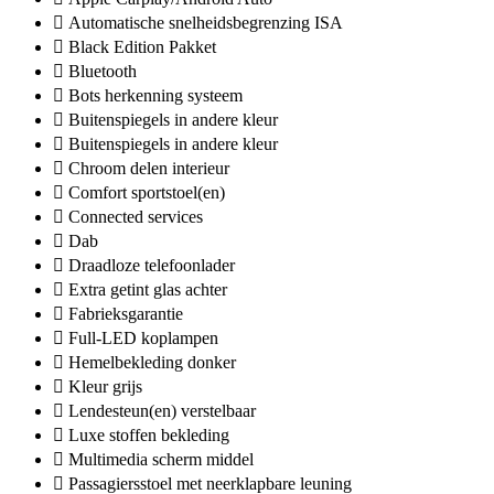
Automatische snelheidsbegrenzing ISA
Black Edition Pakket
Bluetooth
Bots herkenning systeem
Buitenspiegels in andere kleur
Buitenspiegels in andere kleur
Chroom delen interieur
Comfort sportstoel(en)
Connected services
Dab
Draadloze telefoonlader
Extra getint glas achter
Fabrieksgarantie
Full-LED koplampen
Hemelbekleding donker
Kleur grijs
Lendesteun(en) verstelbaar
Luxe stoffen bekleding
Multimedia scherm middel
Passagiersstoel met neerklapbare leuning