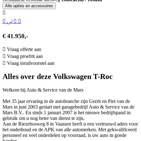
Alle opties en accessoires
€ 41.950,-
Vraag offerte aan
Vraag proefrit aan
Vraag inruilvoorstel aan
Alles over deze Volkswagen T-Roc
Welkom bij Auto & Service van de Mars
Met 35 jaar ervaring in de autobranche zijn Gerrit en Piet van de
Mars in juni 2003 gestart met garagebedrijf Auto & Service van de
Mars B.V.. En sinds 1 januari 2007 is het nieuwe bedrijfspand in
gebruik om u nog beter van dienst te zijn.
Aan de Riezebosweg 8 in Vaassen heeft u een vertrouwd adres voor
het onderhoud en de APK van alle automerken. Met gekwalificeerd
personeel en veel onderdelen op voorraad, is uw auto in goede
handen.