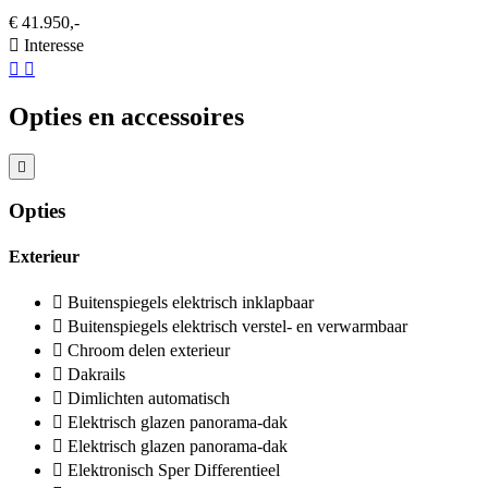
€ 41.950,-
Interesse
Opties en accessoires
Opties
Exterieur
Buitenspiegels elektrisch inklapbaar
Buitenspiegels elektrisch verstel- en verwarmbaar
Chroom delen exterieur
Dakrails
Dimlichten automatisch
Elektrisch glazen panorama-dak
Elektrisch glazen panorama-dak
Elektronisch Sper Differentieel