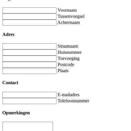
Voornaam
Tussenvoegsel
Achternaam
Adres
Straatnaam
Huisnummer
Toevoeging
Postcode
Plaats
Contact
E-mailadres
Telefoonnummer
Opmerkingen