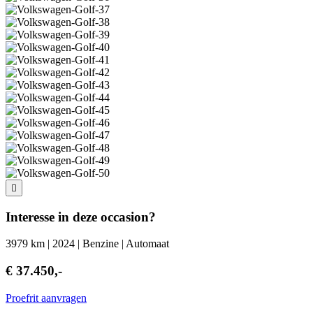
Interesse in deze occasion?
3979 km | 2024 | Benzine | Automaat
€ 37.450,-
Proefrit aanvragen