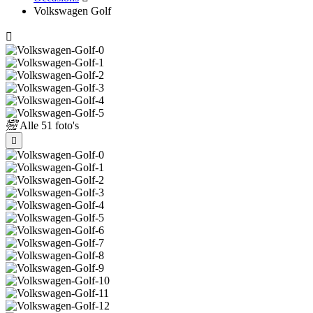
Volkswagen Golf
Alle
51 foto's