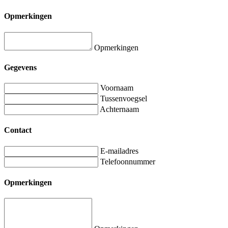
Opmerkingen
Opmerkingen
Gegevens
Voornaam
Tussenvoegsel
Achternaam
Contact
E-mailadres
Telefoonnummer
Opmerkingen