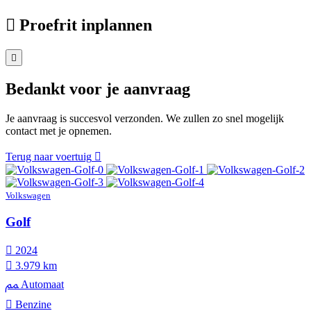
Proefrit inplannen
Bedankt voor je aanvraag
Je aanvraag is succesvol verzonden. We zullen zo snel mogelijk
contact met je opnemen.
Terug naar voertuig
Volkswagen
Golf
2024
3.979 km
Automaat
Benzine