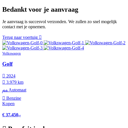
Bedankt voor je aanvraag
Je aanvraag is succesvol verzonden. We zullen zo snel mogelijk
contact met je opnemen.
Terug naar voertuig
Volkswagen
Golf
2024
3.979 km
Automaat
Benzine
Kopen
€ 37.450,-