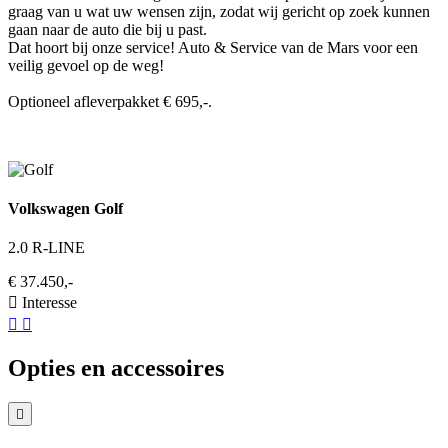
graag van u wat uw wensen zijn, zodat wij gericht op zoek kunnen
gaan naar de auto die bij u past.
Dat hoort bij onze service! Auto & Service van de Mars voor een
veilig gevoel op de weg!
Optioneel afleverpakket € 695,-.
Volkswagen Golf
2.0 R-LINE
€ 37.450,-
Interesse
Opties en accessoires