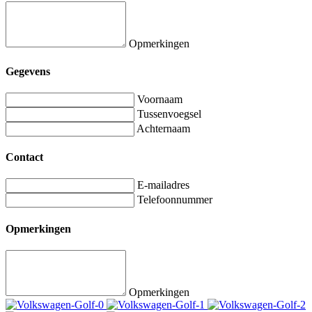
Opmerkingen
Gegevens
Voornaam
Tussenvoegsel
Achternaam
Contact
E-mailadres
Telefoonnummer
Opmerkingen
Opmerkingen