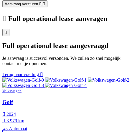
Aanvraag versturen
Full operational lease aanvragen
Full operational lease aangevraagd
Je aanvraag is succesvol verzonden. We zullen zo snel mogelijk
contact met je opnemen.
Terug naar voertuig
Volkswagen
Golf
2024
3.979 km
Automaat