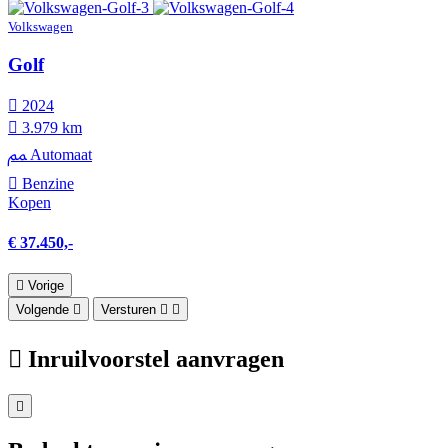
Volkswagen
Golf
2024
3.979 km
Automaat
Benzine
Kopen
€ 37.450,-
Vorige
Volgende
Versturen
Inruilvoorstel aanvragen