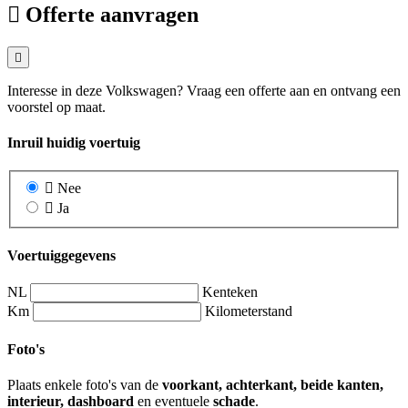
Offerte aanvragen
Interesse in deze Volkswagen? Vraag een offerte aan en ontvang een
voorstel op maat.
Inruil huidig voertuig
Nee
Ja
Voertuiggegevens
NL
Kenteken
Km
Kilometerstand
Foto's
Plaats enkele foto's van de
voorkant, achterkant, beide kanten,
interieur, dashboard
en eventuele
schade
.