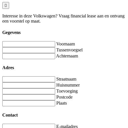
Interesse in deze Volkswagen? Vraag financial lease aan en ontvang
een voorstel op maat.
Gegevens
Voornaam
Tussenvoegsel
Achternaam
Adres
Straatnaam
Huisnummer
Toevoeging
Postcode
Plaats
Contact
E-mailadres