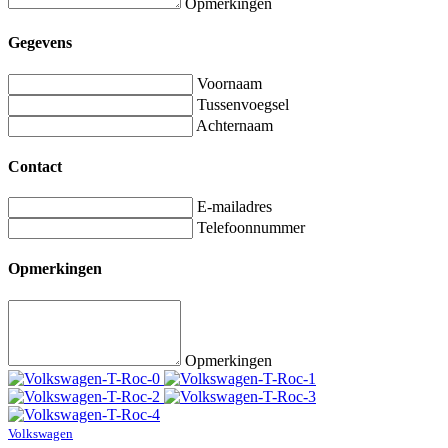
Opmerkingen
Gegevens
Voornaam
Tussenvoegsel
Achternaam
Contact
E-mailadres
Telefoonnummer
Opmerkingen
Opmerkingen
Volkswagen