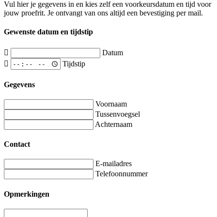
Vul hier je gegevens in en kies zelf een voorkeursdatum en tijd voor
jouw proefrit. Je ontvangt van ons altijd een bevestiging per mail.
Gewenste datum en tijdstip
Datum
Tijdstip
Gegevens
Voornaam
Tussenvoegsel
Achternaam
Contact
E-mailadres
Telefoonnummer
Opmerkingen