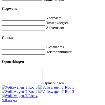
Gegevens
Voornaam
Tussenvoegsel
Achternaam
Contact
E-mailadres
Telefoonnummer
Opmerkingen
Opmerkingen
Volkswagen