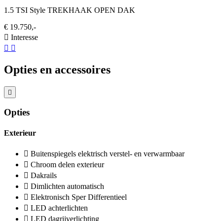
1.5 TSI Style TREKHAAK OPEN DAK
€ 19.750,-
Interesse
Opties en accessoires
Opties
Exterieur
Buitenspiegels elektrisch verstel- en verwarmbaar
Chroom delen exterieur
Dakrails
Dimlichten automatisch
Elektronisch Sper Differentieel
LED achterlichten
LED dagrijverlichting