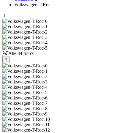
Volkswagen T-Roc
Alle
34 foto's