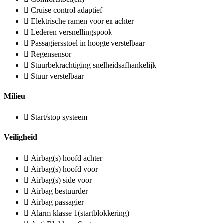
Cruise control adaptief
Elektrische ramen voor en achter
Lederen versnellingspook
Passagiersstoel in hoogte verstelbaar
Regensensor
Stuurbekrachtiging snelheidsafhankelijk
Stuur verstelbaar
Milieu
Start/stop systeem
Veiligheid
Airbag(s) hoofd achter
Airbag(s) hoofd voor
Airbag(s) side voor
Airbag bestuurder
Airbag passagier
Alarm klasse 1(startblokkering)