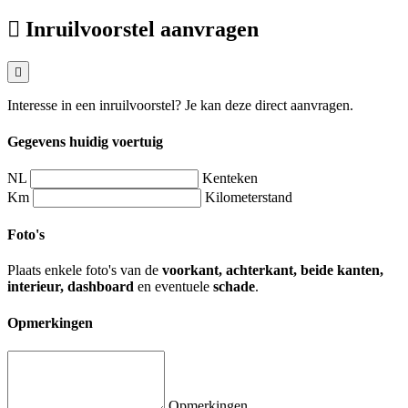
Inruilvoorstel aanvragen
Interesse in een inruilvoorstel? Je kan deze direct aanvragen.
Gegevens huidig voertuig
NL
Kenteken
Km
Kilometerstand
Foto's
Plaats enkele foto's van de
voorkant, achterkant, beide kanten,
interieur, dashboard
en eventuele
schade
.
Opmerkingen
Opmerkingen